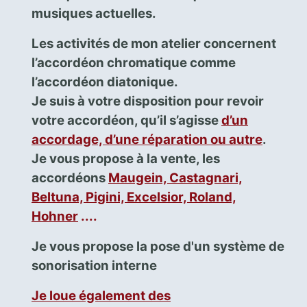
musiques actuelles.
Les activités de mon atelier concernent
l’accordéon chromatique comme
l’accordéon diatonique.
Je suis à votre disposition pour revoir
votre accordéon, qu’il s’agisse
d’un
accordage, d’une réparation ou autre
.
Je vous propose à la vente, les
accordéons
Maugein, Castagnari,
Beltuna, Pigini, Excelsior, Roland,
Hohner
....
Je vous propose la pose d'un système de
sonorisation interne
Je loue également des