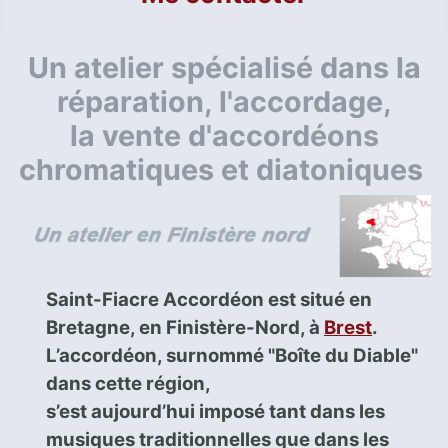
Un atelier spécialisé dans la
réparation, l'accordage,
la vente d'accordéons
chromatiques et diatoniques
Saint-Fiacre Accordéon est situé en
Bretagne, en Finistère-Nord, à
Brest
.
L’accordéon, surnommé "Boîte du Diable"
dans cette région,
s’est aujourd’hui imposé tant dans les
musiques traditionnelles que dans les