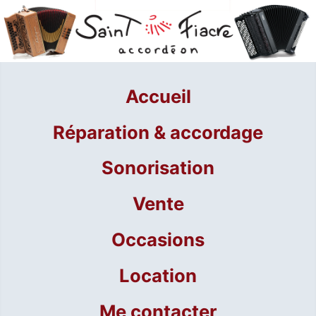
Accueil
Réparation & accordage
Sonorisation
Vente
Occasions
Location
Me contacter