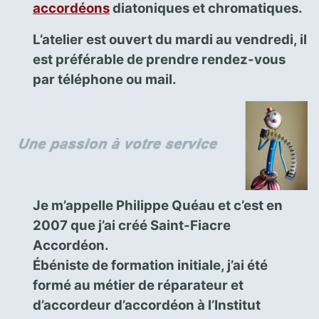
accordéons
diatoniques et chromatiques.
L’atelier est ouvert du mardi au vendredi, il
est préférable de prendre rendez-vous
par téléphone ou mail.
Je m’appelle Philippe Quéau et c’est en
2007 que j’ai créé Saint-Fiacre
Accordéon.
Ébéniste de formation initiale, j’ai été
formé au métier de réparateur et
d’accordeur d’accordéon à l’Institut