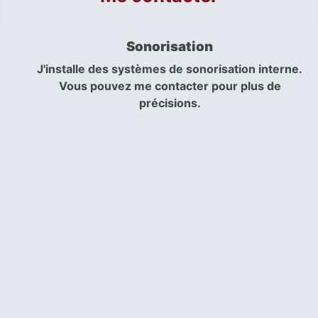
Sonorisation
J'installe des systèmes de sonorisation interne.
Vous pouvez me contacter pour plus de
précisions.