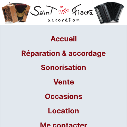
Accueil
Réparation & accordage
Sonorisation
Vente
Occasions
Location
Me contacter